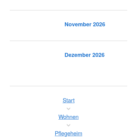
November 2026
Dezember 2026
Start
Wohnen
Pflegeheim