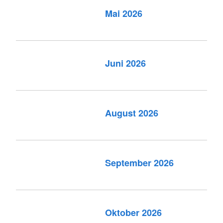
Mai 2026
Juni 2026
August 2026
September 2026
Oktober 2026