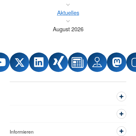
Aktuelles
August 2026
Informieren