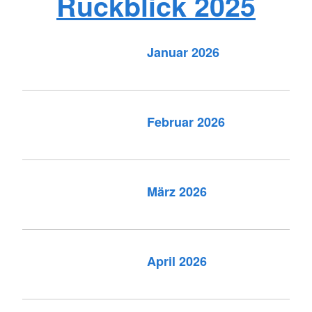
Rückblick 2025
Januar 2026
Februar 2026
März 2026
April 2026