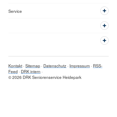
Service
Kontakt
Sitemap
Datenschutz
Impressum
RSS-
Feed
DRK intern
© 2026 DRK Seniorenservice Heidepark