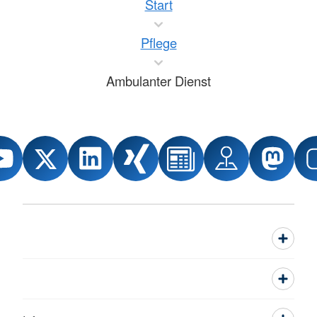
Start
Pflege
Ambulanter Dienst