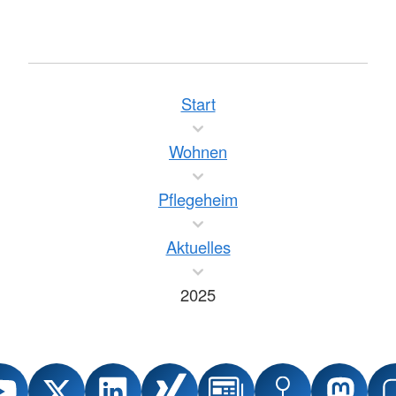
Start
Wohnen
Pflegeheim
Aktuelles
2025