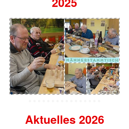
2025
Aktuelles 2026