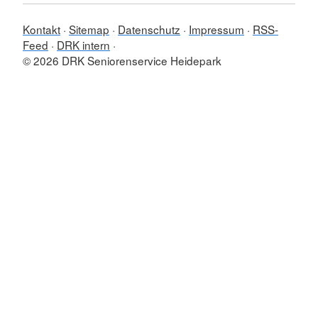
Kontakt
Sitemap
Datenschutz
Impressum
RSS-
Feed
DRK intern
© 2026 DRK Seniorenservice Heidepark