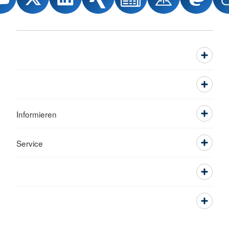
Informieren
Service