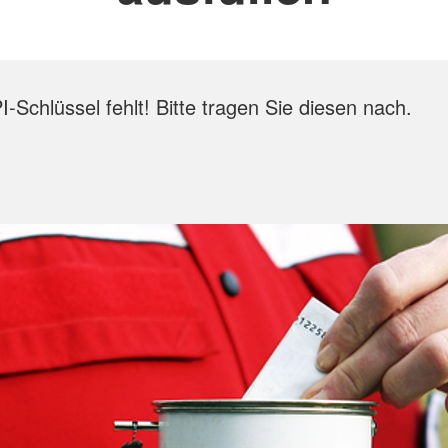
-Schlüssel fehlt! Bitte tragen Sie diesen nach.