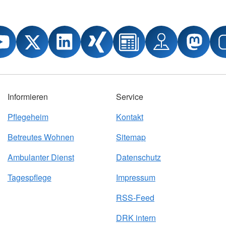
Informieren
Service
Pflegeheim
Kontakt
Betreutes Wohnen
Sitemap
Ambulanter Dienst
Datenschutz
Tagespflege
Impressum
RSS-Feed
DRK intern